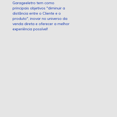
Garageeletro tem como
principais objetivos "diminuir a
distância entre o Cliente e o
produto", inovar no universo da
venda direta e oferecer a melhor
experiência possível!