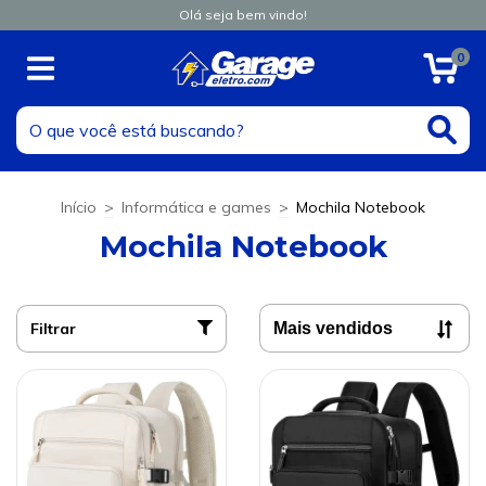
Olá seja bem vindo!
0
Início
>
Informática e games
>
Mochila Notebook
Mochila Notebook
Filtrar