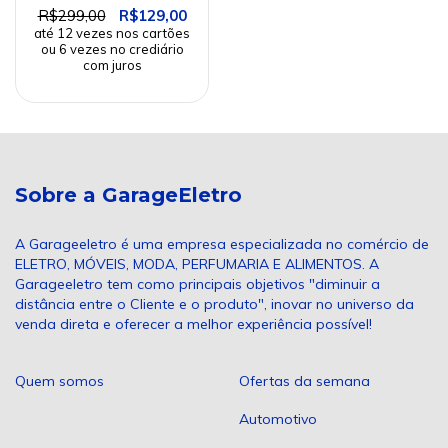
R$299,00
R$129,00
Sobre a GarageEletro
A Garageeletro é uma empresa especializada no comércio de
ELETRO, MÓVEIS, MODA, PERFUMARIA E ALIMENTOS. A
Garageeletro tem como principais objetivos "diminuir a
distância entre o Cliente e o produto", inovar no universo da
venda direta e oferecer a melhor experiência possível!
Quem somos
Ofertas da semana
Automotivo