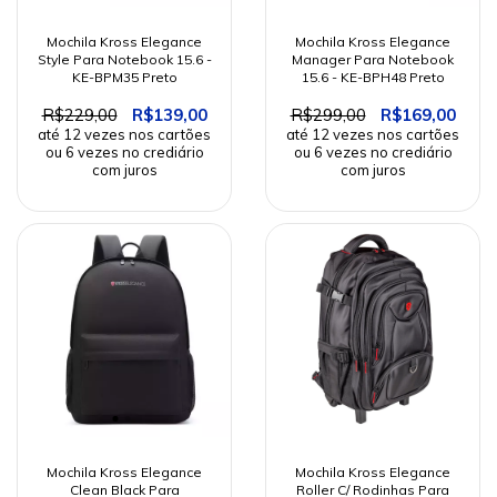
Mochila Kross Elegance
Mochila Kross Elegance
Style Para Notebook 15.6 -
Manager Para Notebook
KE-BPM35 Preto
15.6 - KE-BPH48 Preto
R$229,00
R$139,00
R$299,00
R$169,00
Mochila Kross Elegance
Mochila Kross Elegance
Clean Black Para
Roller C/ Rodinhas Para