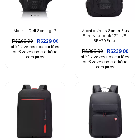
Mochila Dell Gaming 17
Mochila Kross Gamer Plus
Para Notebook 17" - KE-
R$299,00
R$229,00
BPH70 Preta
R$399,00
R$239,00