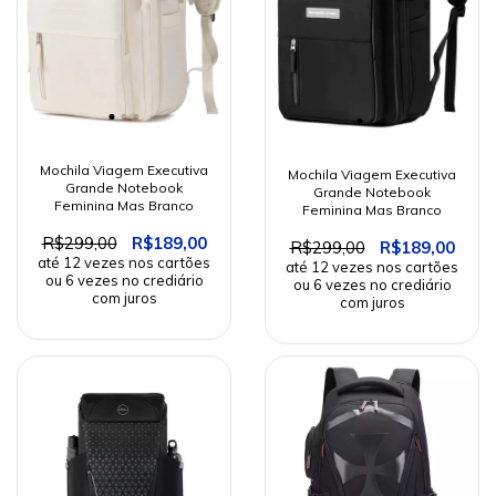
Mochila Viagem Executiva
Mochila Viagem Executiva
Grande Notebook
Grande Notebook
Feminina Mas Branco
Feminina Mas Branco
R$299,00
R$189,00
R$299,00
R$189,00