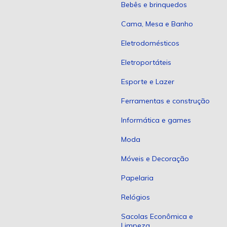
Bebês e brinquedos
Cama, Mesa e Banho
Eletrodomésticos
Eletroportáteis
Esporte e Lazer
Ferramentas e construção
Informática e games
Moda
Móveis e Decoração
Papelaria
Relógios
Sacolas Econômica e
Limpeza