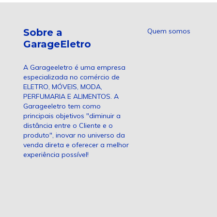
Sobre a
Quem somos
GarageEletro
A Garageeletro é uma empresa
especializada no comércio de
ELETRO, MÓVEIS, MODA,
PERFUMARIA E ALIMENTOS. A
Garageeletro tem como
principais objetivos "diminuir a
distância entre o Cliente e o
produto", inovar no universo da
venda direta e oferecer a melhor
experiência possível!