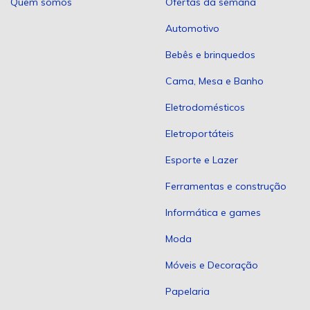
Quem somos
Ofertas da semana
Automotivo
Bebês e brinquedos
Cama, Mesa e Banho
Eletrodomésticos
Eletroportáteis
Esporte e Lazer
Ferramentas e construção
Informática e games
Moda
Móveis e Decoração
Papelaria