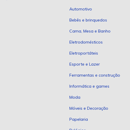
Automotivo
Bebês e brinquedos
Cama, Mesa e Banho
Eletrodomésticos
Eletroportáteis
Esporte e Lazer
Ferramentas e construção
Informática e games
Moda
Móveis e Decoração
Papelaria