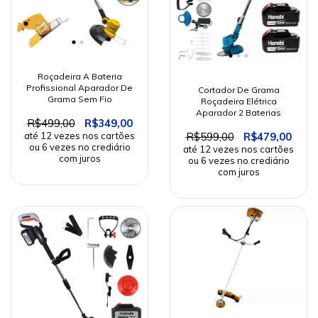
Roçadeira A Bateria
Profissional Aparador De
Cortador De Grama
Grama Sem Fio
Roçadeira Elétrica
Aparador 2 Baterias
R$499,00
R$349,00
R$599,00
R$479,00