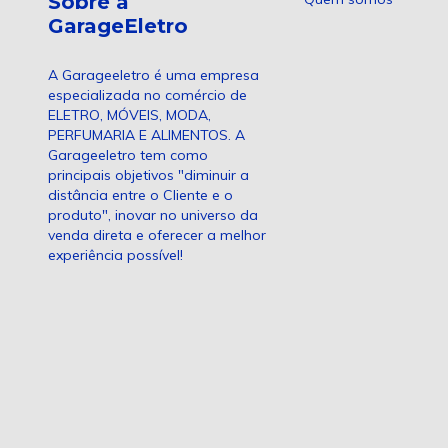
Sobre a
GarageEletro
A Garageeletro é uma empresa
especializada no comércio de
ELETRO, MÓVEIS, MODA,
PERFUMARIA E ALIMENTOS. A
Garageeletro tem como
principais objetivos "diminuir a
distância entre o Cliente e o
produto", inovar no universo da
venda direta e oferecer a melhor
experiência possível!