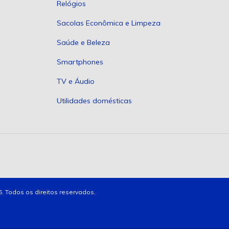
Relógios
Sacolas Econômica e Limpeza
Saúde e Beleza
Smartphones
TV e Áudio
Utilidades domésticas
Todos os direitos reservados.