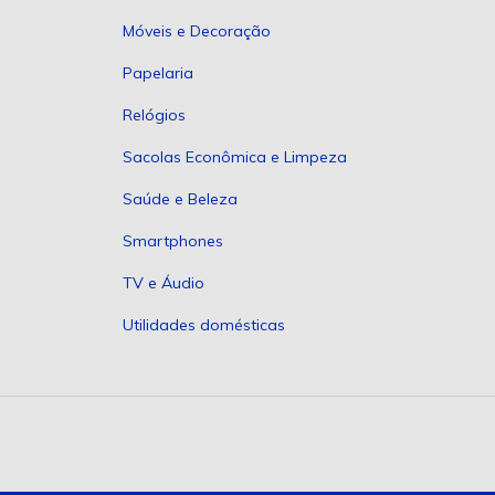
Móveis e Decoração
Papelaria
Relógios
Sacolas Econômica e Limpeza
Saúde e Beleza
Smartphones
TV e Áudio
Utilidades domésticas