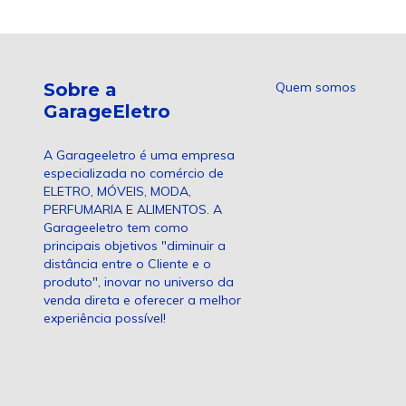
Sobre a
Quem somos
GarageEletro
A Garageeletro é uma empresa
especializada no comércio de
ELETRO, MÓVEIS, MODA,
PERFUMARIA E ALIMENTOS. A
Garageeletro tem como
principais objetivos "diminuir a
distância entre o Cliente e o
produto", inovar no universo da
venda direta e oferecer a melhor
experiência possível!