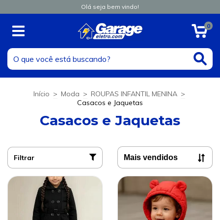
Olá seja bem vindo!
0
Início
>
Moda
>
ROUPAS INFANTIL MENINA
>
Casacos e Jaquetas
Casacos e Jaquetas
Filtrar