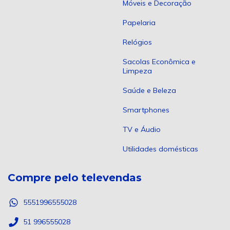
Móveis e Decoração
Papelaria
Relógios
Sacolas Econômica e
Limpeza
Saúde e Beleza
Smartphones
TV e Áudio
Utilidades domésticas
Compre pelo televendas
5551996555028
51 996555028