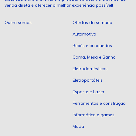
venda direta e oferecer a melhor experiência possível!
Quem somos
Ofertas da semana
Automotivo
Bebês e brinquedos
Cama, Mesa e Banho
Eletrodomésticos
Eletroportáteis
Esporte e Lazer
Ferramentas e construção
Informática e games
Moda