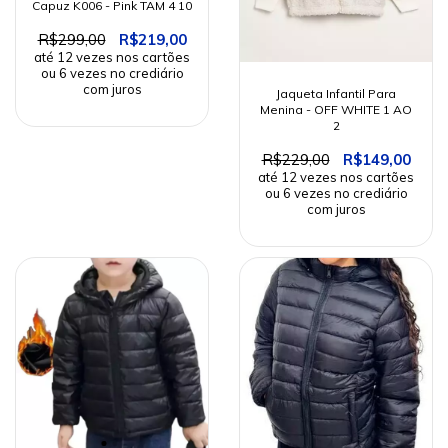
Capuz K006 - Pink TAM 4 10
R$299,00
R$219,00
Jaqueta Infantil Para
Menina - OFF WHITE 1 AO
2
R$229,00
R$149,00