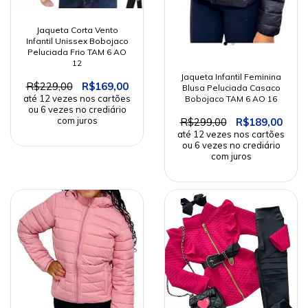
Jaqueta Corta Vento
Infantil Unissex Bobojaco
Peluciada Frio TAM 6 AO
12
Jaqueta Infantil Feminina
R$229,00
R$169,00
Blusa Peluciada Casaco
Bobojaco TAM 6 AO 16
R$299,00
R$189,00