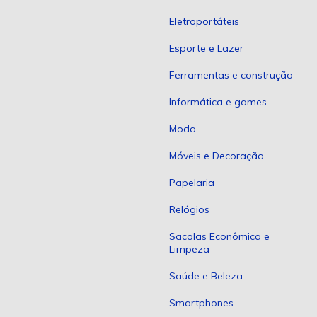
Eletroportáteis
Esporte e Lazer
Ferramentas e construção
Informática e games
Moda
Móveis e Decoração
Papelaria
Relógios
Sacolas Econômica e
Limpeza
Saúde e Beleza
Smartphones