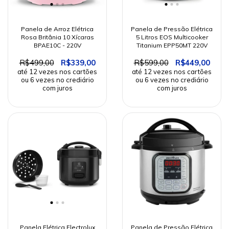
Panela de Arroz Elétrica
Panela de Pressão Elétrica
Rosa Britânia 10 Xícaras
5 Litros EOS Multicooker
BPAE10C - 220V
Titanium EPP50MT 220V
R$499,00
R$339,00
R$599,00
R$449,00
Panela Elétrica Electrolux
Panela de Pressão Elétrica