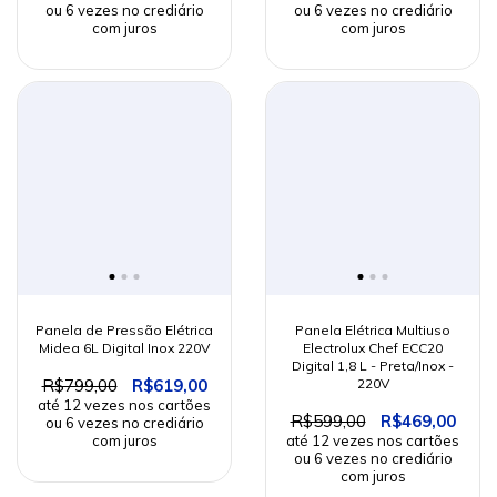
Panela de Pressão Elétrica
Panela Elétrica Multiuso
Midea 6L Digital Inox 220V
Electrolux Chef ECC20
Digital 1,8 L - Preta/Inox -
R$799,00
R$619,00
220V
R$599,00
R$469,00