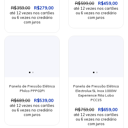
R$599,00
R$459,00
R$359,00
R$279,00
Panela de Pressão Elétrica
Panela de Pressão Elétrica
Philco PPP02PI
Electrolux 5L Inox 1000W
Experience Rita Lobo
R$689,00
R$539,00
PCC15
R$759,00
R$659,00