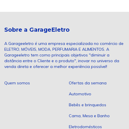
Sobre a GarageEletro
A Garageeletro é uma empresa especializada no comércio de
ELETRO, MÓVEIS, MODA, PERFUMARIA E ALIMENTOS. A
Garageeletro tem como principais objetivos "diminuir a
distância entre o Cliente e o produto", inovar no universo da
venda direta e oferecer a melhor experiência possível!
Quem somos
Ofertas da semana
Automotivo
Bebês e brinquedos
Cama, Mesa e Banho
Eletrodomésticos