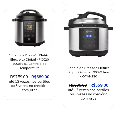
Panela de Pressão Elétrica
Electrolux Digital - PCC20
1000W 6L Controle de
Temperatura
Panela de Pressão Elétrica
Digital Oster 5L, 900W, Inox
R$759,00
R$689,00
- OPAN920
R$699,00
R$559,00