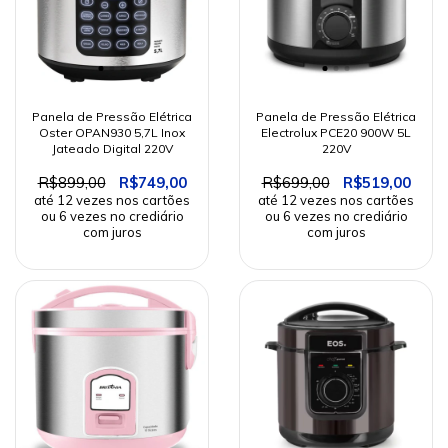
Panela de Pressão Elétrica
Panela de Pressão Elétrica
Oster OPAN930 5,7L Inox
Electrolux PCE20 900W 5L
Jateado Digital 220V
220V
R$899,00
R$749,00
R$699,00
R$519,00